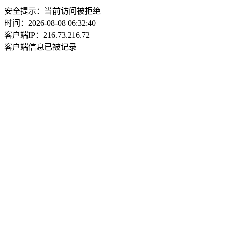
安全提示：当前访问被拒绝
时间：2026-08-08 06:32:40
客户端IP：216.73.216.72
客户端信息已被记录