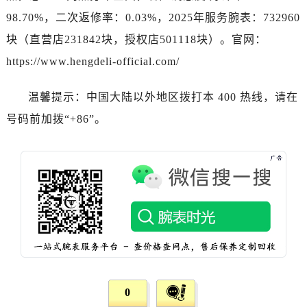
广西壮族自治区玉林市玉州区金玉路欧米茄售后服务中心（需提前预约）
98.70%，二次返修率：0.03%，2025年服务腕表：732960
海南省儋州市儋州市那大镇兰洋北路欧米茄售后服务中心（需提前预约）
块（直营店231842块，授权店501118块）。官网：
海南省东方市八所镇解放西路欧米茄售后服务中心（需提前预约）
https://www.hengdeli-official.com/
海南省琼海市嘉积镇东风路欧米茄售后服务中心（需提前预约）
海南省三沙市西沙区西沙群岛永兴岛北京路欧米茄售后服务中心（需提前预约）
温馨提示：中国大陆以外地区拨打本 400 热线，请在
海南省三亚市吉阳区迎宾路欧米茄售后服务中心（需提前预约）
号码前加拨“+86”。
海南省万宁市万城镇解放路欧米茄售后服务中心（需提前预约）
海南省文昌市文城镇教育东路欧米茄售后服务中心（需提前预约）
海南省五指山市通什镇三月三大道欧米茄售后服务中心（需提前预约）
香港特别行政区尖沙咀区油尖旺区广东道欧米茄售后服务中心（需提前预约）
香港特别行政区金钟区中西区金钟道欧米茄售后服务中心（需提前预约）
香港特别行政区九龙区油尖旺区弥敦道欧米茄售后服务中心（需提前预约）
香港特别行政区铜锣湾区湾仔区轩尼诗道欧米茄售后服务中心（需提前预约）
河南省安阳市文峰区解放大道欧米茄售后服务中心（需提前预约）
河南省鹤壁市淇滨区九州路欧米茄售后服务中心（需提前预约）
0
河南省济源市沁园街道济水大道欧米茄售后服务中心（需提前预约）