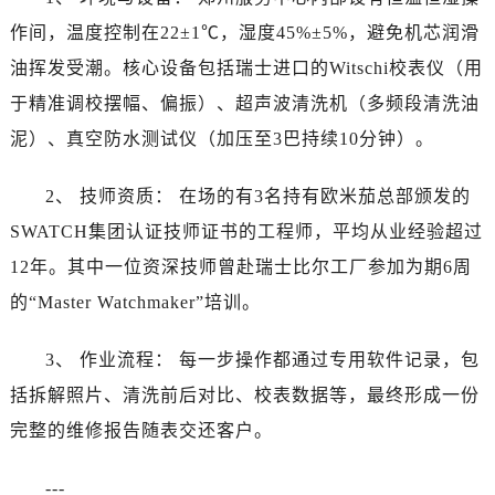
河北省保定市竞秀区朝阳北大街北国先天下欧米茄售后服务中心（需提前预约）
作间，温度控制在22±1℃，湿度45%±5%，避免机芯润滑
内蒙古自治区阿拉善盟市左旗土尔扈特大街欧米茄售后服务中心（需提前预约）
油挥发受潮。核心设备包括瑞士进口的Witschi校表仪（用
内蒙古自治区巴彦淖尔市临河区新华街欧米茄售后服务中心（需提前预约）
内蒙古自治区包头市青山区幸福路甲3号王府井百货名表维修欧米茄售后服务中心（需提前预约）
于精准调校摆幅、偏振）、超声波清洗机（多频段清洗油
内蒙古自治区赤峰市红山区哈达街欧米茄售后服务中心（需提前预约）
泥）、真空防水测试仪（加压至3巴持续10分钟）。
内蒙古自治区鄂尔多斯市东胜区伊金霍洛街欧米茄售后服务中心（需提前预约）
内蒙古自治区呼伦贝尔市海拉尔区中央街欧米茄售后服务中心（需提前预约）
2、 技师资质： 在场的有3名持有欧米茄总部颁发的
内蒙古自治区通辽市科尔沁区明仁大街欧米茄售后服务中心（需提前预约）
SWATCH集团认证技师证书的工程师，平均从业经验超过
内蒙古自治区乌海市海勃湾区人民南路欧米茄售后服务中心（需提前预约）
12年。其中一位资深技师曾赴瑞士比尔工厂参加为期6周
内蒙古自治区乌兰察布市集宁区恩和大街欧米茄售后服务中心（需提前预约）
的“Master Watchmaker”培训。
内蒙古自治区锡林郭勒盟市锡林浩特市光明街与额尔敦路交叉口欧米茄售后服务中心（需提前预约）
内蒙古自治区兴安盟市乌兰浩特市兴安大街欧米茄售后服务中心（需提前预约）
3、 作业流程： 每一步操作都通过专用软件记录，包
山西省大同市平城区迎宾街欧米茄售后服务中心（需提前预约）
括拆解照片、清洗前后对比、校表数据等，最终形成一份
山西省晋城市城区黄华街欧米茄售后服务中心（需提前预约）
完整的维修报告随表交还客户。
山西省晋中市榆次区顺城街欧米茄售后服务中心（需提前预约）
山西省临汾市尧都区解放路欧米茄售后服务中心（需提前预约）
---