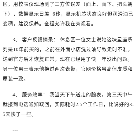
江苏省南京市秦淮区中山南路1号南京中心22层22-C1-C3室欧米茄售后服务中心（需提前预约）
区，用校表仪现场测了三方位误差（面上、面下、把头朝
江苏省宿迁市宿城区西湖路欧米茄售后服务中心（需提前预约）
下），数据显示日差+6秒，显示机芯状态良好但润滑油已
江苏省泰州市海陵区永定东路399号置地商务中心东塔（华润万象城）17层1706室欧米茄售后服务中心（需提前预约）
变稠，建议保养。全程允许我在旁观看。
江苏省徐州市鼓楼区淮海东路29号苏宁广场IFC国际金融中心35层3508室欧米茄售后服务中心（需提前预约）
江苏省盐城市盐都区世纪大道5号盐城金融城写字楼1号楼16层1604室欧米茄售后服务中心（需提前预约）
3、 客户反馈摘录： 休息区一位女士说她这块星座系
江苏省扬州市邗江区国展路29号星耀天地写字楼1号楼18层1803室欧米茄售后服务中心（需提前预约）
列是10年前买的，之前在外面小店洗过油导致走时不准，
江苏省镇江市京口区中山东路欧米茄售后服务中心（需提前预约）
送到官方后才恢复正常，现在已经用了快一年没出问题。
江西省抚州市临川区赣东大道欧米茄售后服务中心（需提前预约）
另一位男士表示他换过两次表带，官网价格虽高但皮质和
江西省赣州市章贡区文清路欧米茄售后服务中心（需提前预约）
原装一致。
江西省吉安市吉州区井冈山大道欧米茄售后服务中心（需提前预约）
江西省景德镇市珠山区珠山中路欧米茄售后服务中心（需提前预约）
4、 服务效率： 我当天下午送走的腕表，第三天中午
江西省九江市浔阳区浔阳路欧米茄售后服务中心（需提前预约）
就接到电话通知取回，实际耗时2.5个工作日，比说好的3-
江西省南昌市红谷滩新区红谷中大道998号绿地双子塔（中央广场）A1座办公楼14层1407室欧米茄售后服务中心（需提前预约）
江西省萍乡市安源区萍安北大道与康庄路交叉口欧米茄售后服务中心（需提前预约）
5天快了一些。
江西省上饶市信州区滨江西路欧米茄售后服务中心（需提前预约）
---
江西省新余市渝水区北湖西路欧米茄售后服务中心（需提前预约）