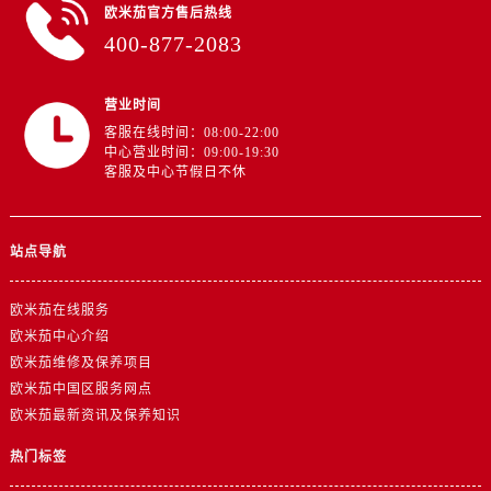
新疆维吾尔自治区白杨市军垦路欧米茄售后服务中心（需提前预约）
欧米茄官方售后热线
新疆维吾尔自治区北屯市团结路欧米茄售后服务中心（需提前预约）
400-877-2083
新疆维吾尔自治区博乐市博乐市北京路欧米茄售后服务中心（需提前预约）
新疆维吾尔自治区昌吉市延安北路欧米茄售后服务中心（需提前预约）
营业时间
新疆维吾尔自治区阜康市博峰路欧米茄售后服务中心（需提前预约）
客服在线时间：08:00-22:00
中心营业时间：09:00-19:30
新疆维吾尔自治区哈密市伊州区建国北路欧米茄售后服务中心（需提前预约）
客服及中心节假日不休
新疆维吾尔自治区和田市和田市北京西路欧米茄售后服务中心（需提前预约）
新疆维吾尔自治区胡杨河市胡杨河市胡杨路欧米茄售后服务中心（需提前预约）
站点导航
新疆维吾尔自治区霍尔果斯市亚欧北路欧米茄售后服务中心（需提前预约）
新疆维吾尔自治区喀什市解放北路欧米茄售后服务中心（需提前预约）
欧米茄在线服务
新疆维吾尔自治区可克达拉市幸福路欧米茄售后服务中心（需提前预约）
欧米茄中心介绍
新疆维吾尔自治区克拉玛依市克拉玛依区友谊路欧米茄售后服务中心（需提前预约）
欧米茄维修及保养项目
新疆维吾尔自治区库车市库车市文化东路欧米茄售后服务中心（需提前预约）
欧米茄中国区服务网点
新疆维吾尔自治区库尔勒市库尔勒市人民东路欧米茄售后服务中心（需提前预约）
欧米茄最新资讯及保养知识
新疆维吾尔自治区奎屯市团结西街欧米茄售后服务中心（需提前预约）
热门标签
新疆维吾尔自治区昆玉市昆泉街欧米茄售后服务中心（需提前预约）