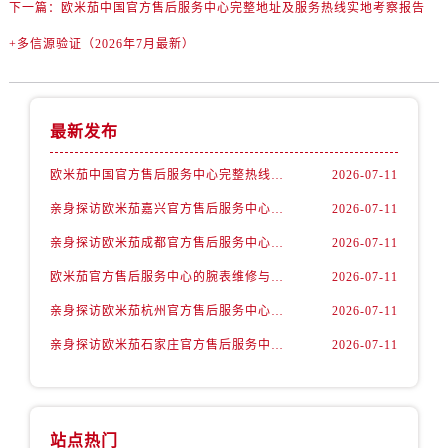
湖北省黄冈市黄州区赤壁大道欧米茄售后服务中心（需提前预约）
下一篇：
欧米茄中国官方售后服务中心完整地址及服务热线实地考察报告
湖北省黄石市黄石港区武汉路欧米茄售后服务中心（需提前预约）
+多信源验证（2026年7月最新）
湖北省荆门市东宝中天街步行街欧米茄售后服务中心（需提前预约）
湖北省荆州市荆州区荆中路欧米茄售后服务中心（需提前预约）
湖北省十堰市茅箭区人民北路欧米茄售后服务中心（需提前预约）
最新发布
湖北省随州市曾都区青年路欧米茄售后服务中心（需提前预约）
欧米茄中国官方售后服务中心完整热线和维修地址实地考察报告多信源验证（2026年7月最新）
2026-07-11
湖北省咸宁市咸安区长安大道欧米茄售后服务中心（需提前预约）
湖北省襄阳市樊城区长虹路与人民路交叉口欧米茄售后服务中心（需提前预约）
亲身探访欧米茄嘉兴官方售后服务中心｜网点地址及售后热线（2026年7月最新）
2026-07-11
湖北省孝感市孝南区复兴大道欧米茄售后服务中心（需提前预约）
亲身探访欧米茄成都官方售后服务中心｜网点地址与电话（2026年7月最新）
2026-07-11
湖北省宜昌市西陵区夷陵大道与港窑路欧米茄售后服务中心（需提前预约）
欧米茄官方售后服务中心的腕表维修与保养服务权威公示（2026年7月最新）
2026-07-11
湖南省常德市武陵区人民路欧米茄售后服务中心（需提前预约）
亲身探访欧米茄杭州官方售后服务中心｜热线与地址（2026年7月最新）
2026-07-11
湖南省郴州市北湖区国庆北路欧米茄售后服务中心（需提前预约）
湖南省衡阳市雁峰区解放路欧米茄售后服务中心（需提前预约）
亲身探访欧米茄石家庄官方售后服务中心｜最新地址与售后热线（2026年7月最新）
2026-07-11
湖南省怀化市鹤城区迎丰中路欧米茄售后服务中心（需提前预约）
湖南省娄底市娄星区长青街欧米茄售后服务中心（需提前预约）
湖南省邵阳市双清区东风路欧米茄售后服务中心（需提前预约）
站点热门