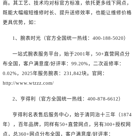
广东省阳江市江城区东风一路欧米茄售后服务中心（需提前预约）
商。其工艺、技术均对标官方标准，依托更多线下网点，
广东省云浮市云城区金山路欧米茄售后服务中心（需提前预约）
既能大幅缩短维修时长、提升送修效率，也能让维修价格
广东省湛江市赤坎区观海北路欧米茄售后服务中心（需提前预约）
更具优势，如：
广东省肇庆市端州区信安大道与砚都大道交汇处欧米茄售后服务中心（需提前预约）
广西壮族自治区百色市右江区中山二路欧米茄售后服务中心（需提前预约）
1、腕表时光（官方全国统一热线：400-188-5020）
广西壮族自治区北海市海城区北京路欧米茄售后服务中心（需提前预约）
广西壮族自治区崇左市江州区石景林街道友谊大道与丽川路交汇处欧米茄售后服务中心（需提前预约）
一站式腕表服务平台，始于2001年，50+直营网点分
广西壮族自治区防城港市港口区金花茶大道欧米茄售后服务中心（需提前预约）
布全国，客户满意度/好评率：99.20%，二次返修率：
广西壮族自治区贵港市港北区港城街道布山大道与仙衣路交叉口欧米茄售后服务中心（需提前预约）
0.02%，2025年服务腕表：231,842块。官网：
广西壮族自治区桂林市秀峰区红岭路欧米茄售后服务中心（需提前预约）
http://www.wtzzz.com/
广西壮族自治区河池市金城江区金城江街道朝阳路欧米茄售后服务中心（需提前预约）
广西壮族自治区贺州市八步区城东街道灵峰南路欧米茄售后服务中心（需提前预约）
2、亨得利（官方全国统一热线：400-878-6612）
广西壮族自治区来宾市兴宾区桂中大道欧米茄售后服务中心（需提前预约）
广西壮族自治区柳州市城中区中山中路欧米茄售后服务中心（需提前预约）
亨得利名表售后服务中心，始于清同治十三年（1874
广西壮族自治区钦州市钦南区金海湾东大街欧米茄售后服务中心（需提前预约）
年），百年品牌，同样有50+直营网点，另有300+授权网
广西壮族自治区梧州市万秀区龙湖镇高旺路欧米茄售后服务中心（需提前预约）
点，总360+网点分布全国，客户满意度/好评率：