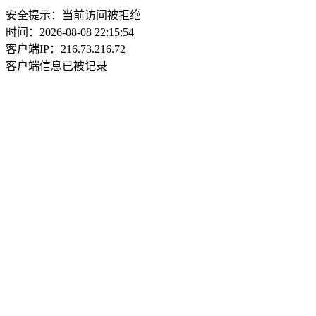
安全提示：当前访问被拒绝
时间：2026-08-08 22:15:54
客户端IP：216.73.216.72
客户端信息已被记录