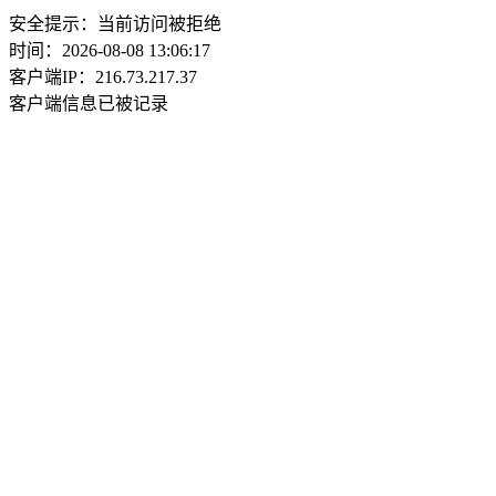
安全提示：当前访问被拒绝
时间：2026-08-08 13:06:17
客户端IP：216.73.217.37
客户端信息已被记录